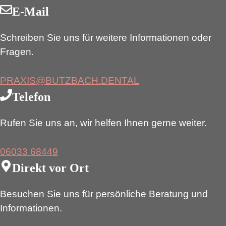
E-Mail
Schreiben Sie uns für weitere Informationen oder
Fragen.
PRAXIS@BUTZBACH.DENTAL
Telefon
Rufen Sie uns an, wir helfen Ihnen gerne weiter.
06033 68449
Direkt vor Ort
Besuchen Sie uns für persönliche Beratung und
Informationen.