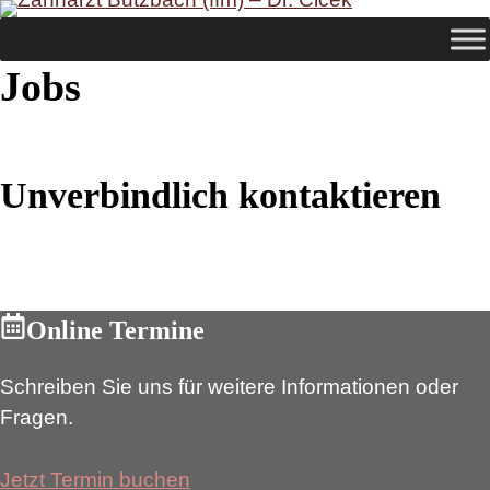
Zum
Inhalt
springen
Jobs
Unverbindlich kontaktieren
Online Termine
Schreiben Sie uns für weitere Informationen oder
Fragen.
Jetzt Termin buchen