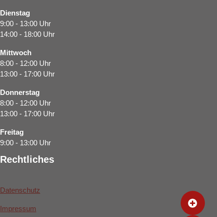
Dienstag
9:00 - 13:00 Uhr
14:00 - 18:00 Uhr
Mittwoch
8:00 - 12:00 Uhr
13:00 - 17:00 Uhr
Donnerstag
8:00 - 12:00 Uhr
13:00 - 17:00 Uhr
Freitag
9:00 - 13:00 Uhr
Rechtliches
Datenschutz
Impressum