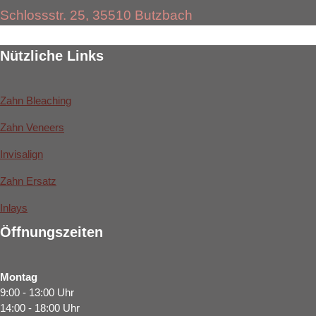
Schlossstr. 25, 35510 Butzbach
Nützliche Links
Zahn Bleaching
Zahn Veneers
Invisalign
Zahn Ersatz
Inlays
Öffnungszeiten
Montag
9:00 - 13:00 Uhr
14:00 - 18:00 Uhr