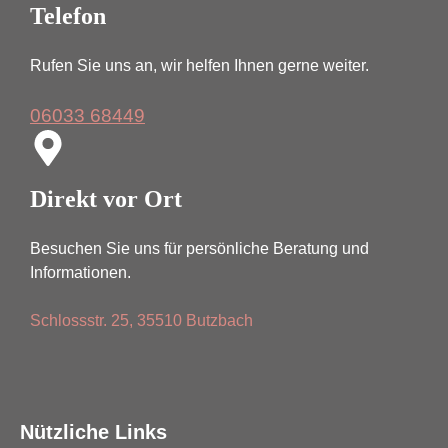
Telefon
Rufen Sie uns an, wir helfen Ihnen gerne weiter.
06033 68449
Direkt vor Ort
Besuchen Sie uns für persönliche Beratung und
Informationen.
Schlossstr. 25, 35510 Butzbach
Nützliche Links