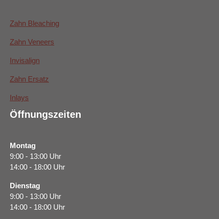
Zahn Bleaching
Zahn Veneers
Invisalign
Zahn Ersatz
Inlays
Öffnungszeiten
Montag
9:00 - 13:00 Uhr
14:00 - 18:00 Uhr
Dienstag
9:00 - 13:00 Uhr
14:00 - 18:00 Uhr