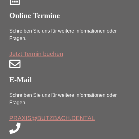
Online Termine
Schreiben Sie uns für weitere Informationen oder
Fragen.
Jetzt Termin buchen
E-Mail
Schreiben Sie uns für weitere Informationen oder
Fragen.
PRAXIS@BUTZBACH.DENTAL