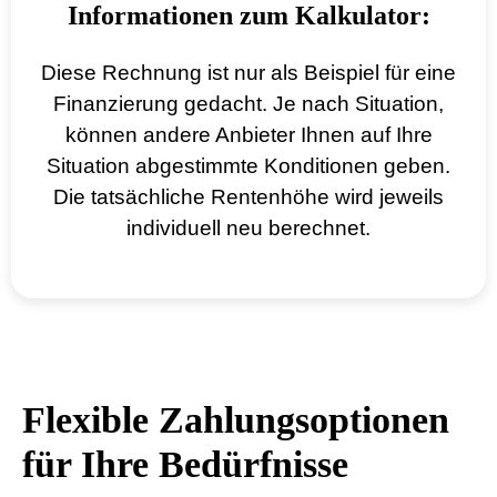
Informationen zum Kalkulator:
Diese Rechnung ist nur als Beispiel für eine
Finanzierung gedacht. Je nach Situation,
können andere Anbieter Ihnen auf Ihre
Situation abgestimmte Konditionen geben.
Die tatsächliche Rentenhöhe wird jeweils
individuell neu berechnet.
Flexible Zahlungsoptionen
für Ihre Bedürfnisse