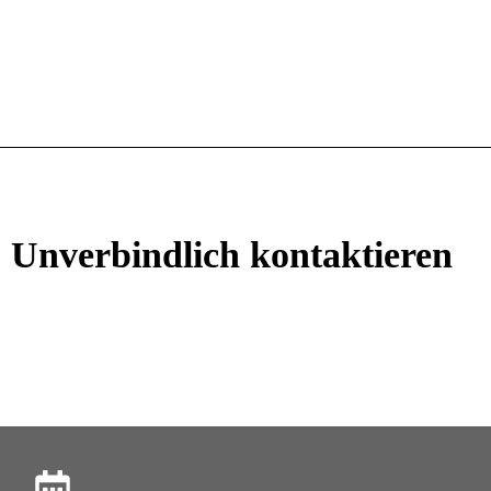
Unverbindlich kontaktieren