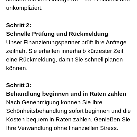
unkompliziert.
Schritt 2:
Schnelle Prüfung und Rückmeldung
Unser Finanzierungspartner prüft Ihre Anfrage
zeitnah. Sie erhalten innerhalb kürzester Zeit
eine Rückmeldung, damit Sie schnell planen
können.
Schritt 3:
Behandlung beginnen und in Raten zahlen
Nach Genehmigung können Sie Ihre
Schönheitsbehandlung sofort beginnen und die
Kosten bequem in Raten zahlen. Genießen Sie
Ihre Verwandlung ohne finanziellen Stress.