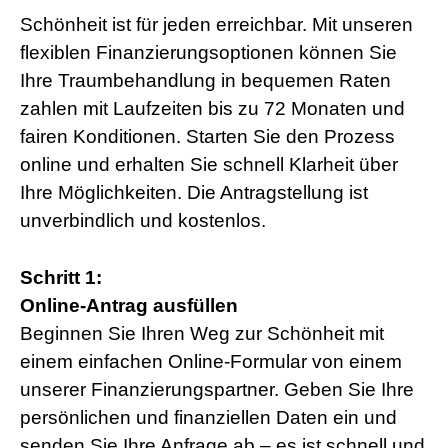
Schönheit ist für jeden erreichbar. Mit unseren
flexiblen Finanzierungsoptionen können Sie
Ihre Traumbehandlung in bequemen Raten
zahlen mit Laufzeiten bis zu 72 Monaten und
fairen Konditionen. Starten Sie den Prozess
online und erhalten Sie schnell Klarheit über
Ihre Möglichkeiten. Die Antragstellung ist
unverbindlich und kostenlos.
Schritt 1:
Online-Antrag ausfüllen
Beginnen Sie Ihren Weg zur Schönheit mit
einem einfachen Online-Formular von einem
unserer Finanzierungspartner. Geben Sie Ihre
persönlichen und finanziellen Daten ein und
senden Sie Ihre Anfrage ab – es ist schnell und