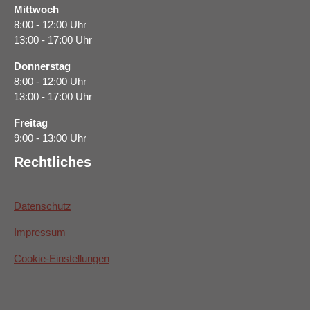
Mittwoch
8:00 - 12:00 Uhr
13:00 - 17:00 Uhr
Donnerstag
8:00 - 12:00 Uhr
13:00 - 17:00 Uhr
Freitag
9:00 - 13:00 Uhr
Rechtliches
Datenschutz
Impressum
Cookie-Einstellungen